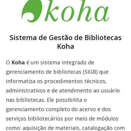
Sistema de Gestão de Bibliotecas
Koha
O
Koha
é um sistema integrado de
gerenciamento de bibliotecas (SIGB) que
informatiza os procedimentos técnicos,
administrativos e de atendimento ao usuário
nas bibliotecas. Ele possibilita o
gerenciamento completo do acervo e dos
serviços bibliotecários por meio de módulos
como: aquisição de materiais, catalogação com