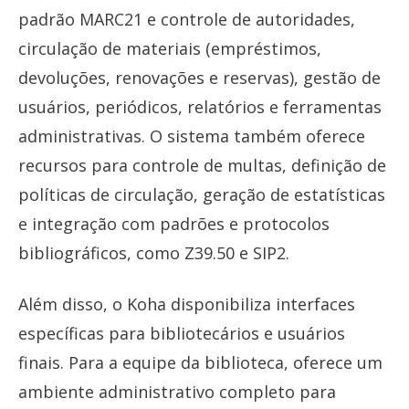
padrão MARC21 e controle de autoridades,
circulação de materiais (empréstimos,
devoluções, renovações e reservas), gestão de
usuários, periódicos, relatórios e ferramentas
administrativas. O sistema também oferece
recursos para controle de multas, definição de
políticas de circulação, geração de estatísticas
e integração com padrões e protocolos
bibliográficos, como Z39.50 e SIP2.
Além disso, o Koha disponibiliza interfaces
específicas para bibliotecários e usuários
finais. Para a equipe da biblioteca, oferece um
ambiente administrativo completo para