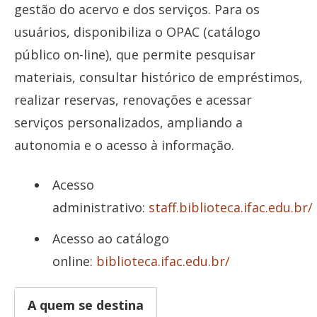
gestão do acervo e dos serviços. Para os
usuários, disponibiliza o OPAC (catálogo
público on-line), que permite pesquisar
materiais, consultar histórico de empréstimos,
realizar reservas, renovações e acessar
serviços personalizados, ampliando a
autonomia e o acesso à informação.
Acesso
administrativo:
staff.biblioteca.ifac.edu.br/
Acesso ao catálogo
online:
biblioteca.ifac.edu.br/
A quem se destina