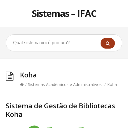
Sistemas – IFAC
Koha
/
Sistemas Acadêmicos e Administrativos
/
Koha
Sistema de Gestão de Bibliotecas
Koha