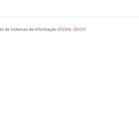
o de Sistemas de Informação (COSIS) -
DSGTI